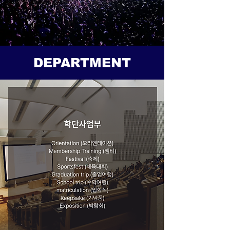
DEPARTMENT