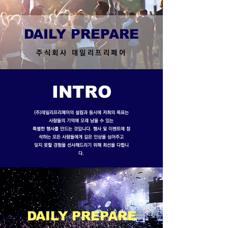
DAILY PREPARE
​주식회사 데일리프리페어
INTRO
(주)데일리프리페어의 설립과 동시에 저희의 목표는
사람들의 기억에 오래 남을 수 있는
특별한 행사를 만드는 것입니다. 행사 및 이벤트에 참
석하는 모든 사람들에게 깊은 인상을 심어주고
잊지 못할 경험을 선사해드리기 위해 최선을 다합니
다.
DAILY PREPARE